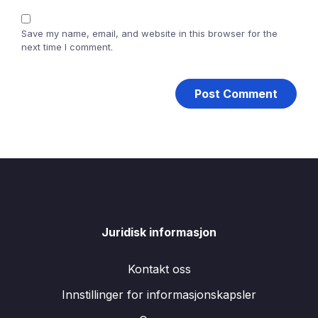
Save my name, email, and website in this browser for the
next time I comment.
Juridisk informasjon
Kontakt oss
Innstillinger for informasjonskapsler