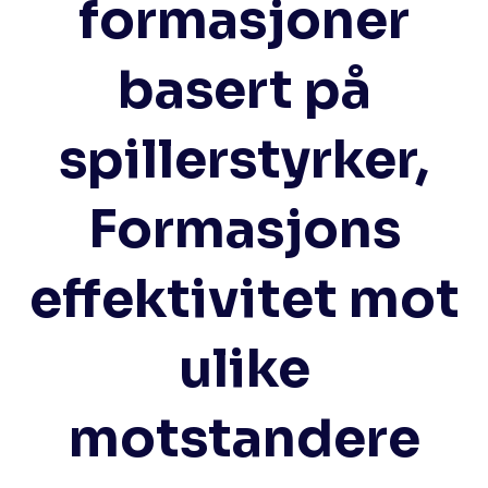
formasjoner
basert på
spillerstyrker,
Formasjons
effektivitet mot
ulike
motstandere