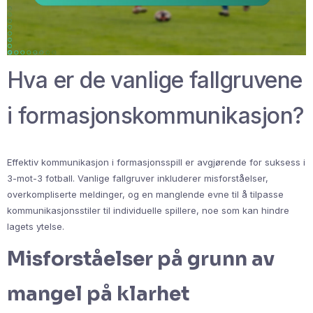
Hva er de vanlige fallgruvene
i formasjonskommunikasjon?
Effektiv kommunikasjon i formasjonsspill er avgjørende for suksess i
3-mot-3 fotball. Vanlige fallgruver inkluderer misforståelser,
overkompliserte meldinger, og en manglende evne til å tilpasse
kommunikasjonsstiler til individuelle spillere, noe som kan hindre
lagets ytelse.
Misforståelser på grunn av
mangel på klarhet