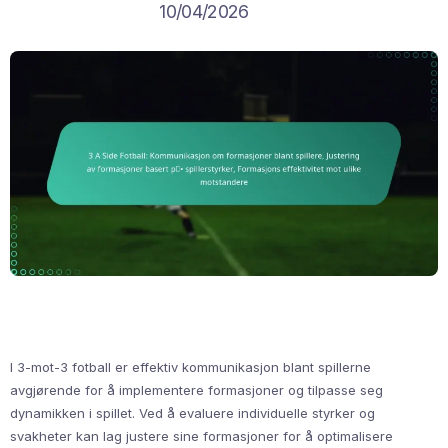
10/04/2026
I 3-mot-3 fotball er effektiv kommunikasjon blant spillerne
avgjørende for å implementere formasjoner og tilpasse seg
dynamikken i spillet. Ved å evaluere individuelle styrker og
svakheter kan lag justere sine formasjoner for å optimalisere