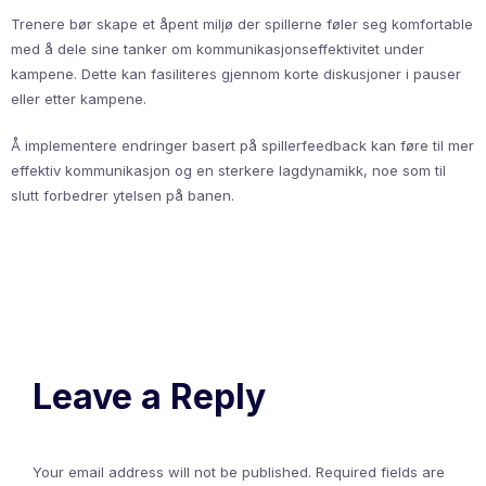
Trenere bør skape et åpent miljø der spillerne føler seg komfortable
med å dele sine tanker om kommunikasjonseffektivitet under
kampene. Dette kan fasiliteres gjennom korte diskusjoner i pauser
eller etter kampene.
Å implementere endringer basert på spillerfeedback kan føre til mer
effektiv kommunikasjon og en sterkere lagdynamikk, noe som til
slutt forbedrer ytelsen på banen.
Leave a Reply
Your email address will not be published.
Required fields are