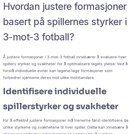
Hvordan justere formasjoner
basert på spillernes styrker i
3-mot-3 fotball?
Å justere formasjoner i 3-mot-3 fotball innebærer å evaluere hver
spillers styrker og svakheter for å optimalisere lagets ytelse. Ved å
forstå individuelle evner kan lagene lage formasjoner som
forbedrer sjansene deres mot ulike motstandere.
Identifisere individuelle
spillerstyrker og svakheter
For å effektivt justere formasjoner må trenerne først identifisere de
unike styrkene og svakhetene til hver spiller. Dette kan innebære å