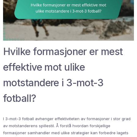
Hvilke formasjoner er mest
effektive mot ulike
motstandere i 3-mot-3
fotball?
I 3-mot-3 fotball avhenger effektiviteten av formasjoner i stor grad
av motstanderens spillestil. Å forstå hvordan forskjellige
formasjoner samhandler med ulike strategier kan forbedre lagets