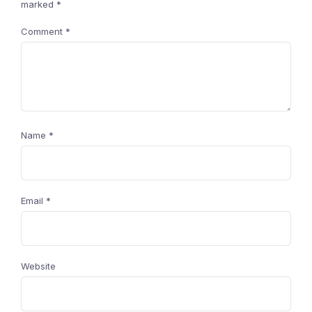
marked
*
Comment
*
Name
*
Email
*
Website