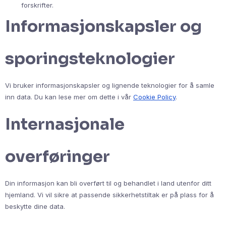
forskrifter.
Informasjonskapsler og
sporingsteknologier
Vi bruker informasjonskapsler og lignende teknologier for å samle
inn data. Du kan lese mer om dette i vår
Cookie Policy
.
Internasjonale
overføringer
Din informasjon kan bli overført til og behandlet i land utenfor ditt
hjemland. Vi vil sikre at passende sikkerhetstiltak er på plass for å
beskytte dine data.